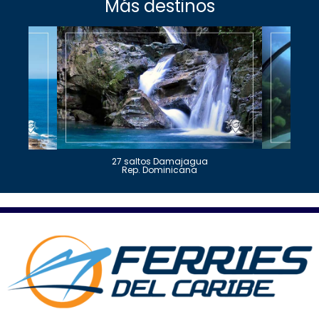
Más destinos
27 saltos Damajagua
Rep. Dominicana