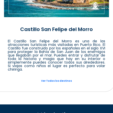
Castillo San Felipe del Morro
El Castillo San Felipe del Morro es una de las
atracciones turísticas más visitadas en Puerto Rico. El
Castillo fue construido por los españoles en el siglo XVI
para proteger la Bahía de San Juan de los enemigos
que llegaban por el mar. Puedes entrar y disfrutar de
toda la historia y magia que hay en su interíor o
simplemente puedes conocer todos sus alrededores.
Si viajas como niños el lugar es perfecto para volar
chiringa.
Ver Todos los destinos