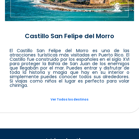
Castillo San Felipe del Morro
El Castillo San Felipe del Morro es una de las
atracciones turísticas más visitadas en Puerto Rico. El
Castillo fue construido por los españoles en el siglo XVI
para proteger la Bahía de San Juan de los enemigos
que llegaban por el mar. Puedes entrar y disfrutar de
toda la historia y magia que hay en su interíor o
simplemente puedes conocer todos sus alrededores.
Si viajas como niños el lugar es perfecto para volar
chiringa.
Ver Todos los destinos