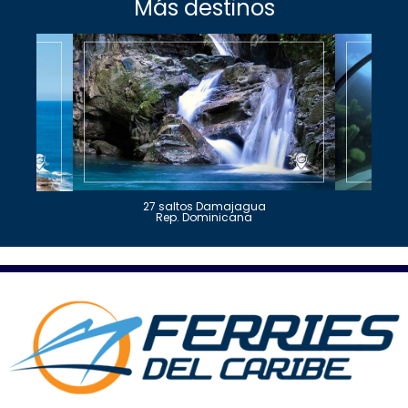
Más destinos
27 saltos Damajagua
Rep. Dominicana