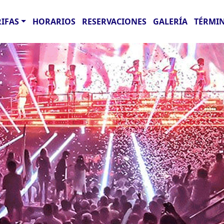
RIFAS
HORARIOS
RESERVACIONES
GALERÍA
TÉRMIN