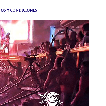
OS Y CONDICIONES