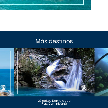
Más destinos
27 saltos Damajagua
Rep. Dominicana