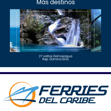
Más destinos
27 saltos Damajagua
Rep. Dominicana