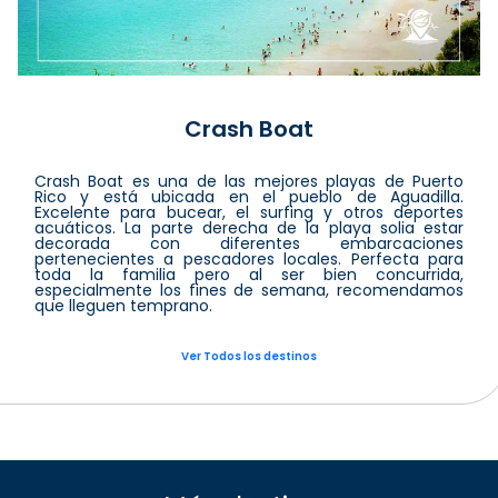
Crash Boat
Crash Boat es una de las mejores playas de Puerto
Rico y está ubicada en el pueblo de Aguadilla.
Excelente para bucear, el surfing y otros deportes
acuáticos. La parte derecha de la playa solia estar
decorada con diferentes embarcaciones
pertenecientes a pescadores locales. Perfecta para
toda la familia pero al ser bien concurrida,
especialmente los fines de semana, recomendamos
que lleguen temprano.
Ver Todos los destinos