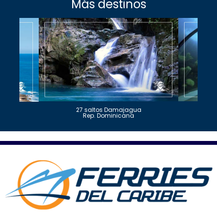
Más destinos
27 saltos Damajagua
Rep. Dominicana