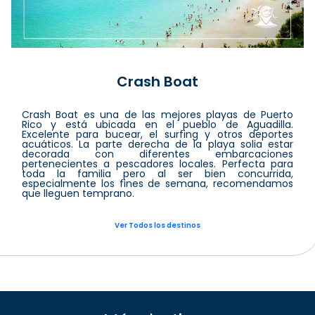
Crash Boat
Crash Boat es una de las mejores playas de Puerto
Rico y está ubicada en el pueblo de Aguadilla.
Excelente para bucear, el surfing y otros deportes
acuáticos. La parte derecha de la playa solia estar
decorada con diferentes embarcaciones
pertenecientes a pescadores locales. Perfecta para
toda la familia pero al ser bien concurrida,
especialmente los fines de semana, recomendamos
que lleguen temprano.
Ver Todos los destinos