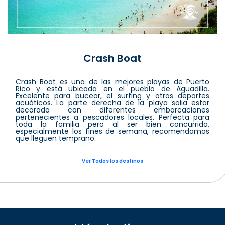
Crash Boat
Crash Boat es una de las mejores playas de Puerto
Rico y está ubicada en el pueblo de Aguadilla.
Excelente para bucear, el surfing y otros deportes
acuáticos. La parte derecha de la playa solia estar
decorada con diferentes embarcaciones
pertenecientes a pescadores locales. Perfecta para
toda la familia pero al ser bien concurrida,
especialmente los fines de semana, recomendamos
que lleguen temprano.
Ver Todos los destinos