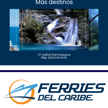
Más destinos
27 saltos Damajagua
Rep. Dominicana