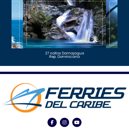
27 saltos Damajagua
Rep. Dominicana