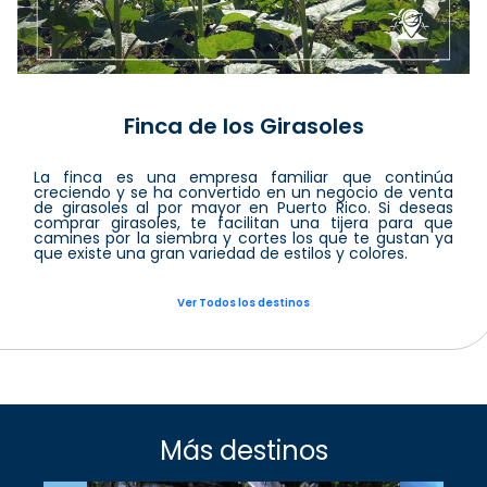
Finca de los Girasoles
La finca es una empresa familiar que continúa
creciendo y se ha convertido en un negocio de venta
de girasoles al por mayor en Puerto Rico. Si deseas
comprar girasoles, te facilitan una tijera para que
camines por la siembra y cortes los que te gustan ya
que existe una gran variedad de estilos y colores.
Ver Todos los destinos
Más destinos