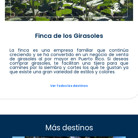
Finca de los Girasoles
La finca es una empresa familiar que continúa
creciendo y se ha convertido en un negocio de venta
de girasoles al por mayor en Puerto Rico. Si deseas
comprar girasoles, te facilitan una tijera para que
camines por la siembra y cortes los que te gustan ya
que existe una gran variedad de estilos y colores.
Ver Todos los destinos
Más destinos