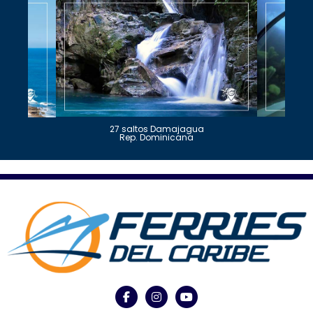
27 saltos Damajagua
Rep. Dominicana