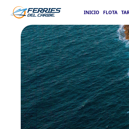
INICIO
FLOTA
TA