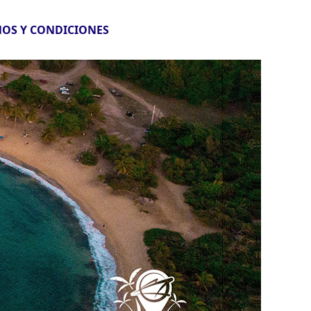
OS Y CONDICIONES