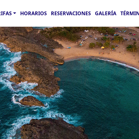
RIFAS
HORARIOS
RESERVACIONES
GALERÍA
TÉRMIN