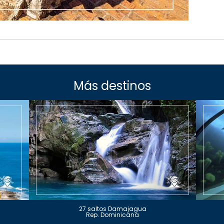
Más destinos
27 saltos Damajagua
Rep. Dominicana