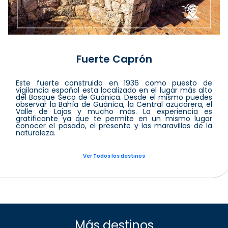
Fuerte Caprón
Este fuerte construido en 1936 como puesto de
vigilancia español esta localizado en el lugar más alto
del Bosque Seco de Guánica. Desde el mismo puedes
observar la Bahía de Guánica, la Central azucarera, el
Valle de Lajas y mucho más. La experiencia es
gratificante ya que te permite en un mismo lugar
conocer el pasado, el presente y las maravillas de la
naturaleza.
Ver Todos los destinos
Más destinos