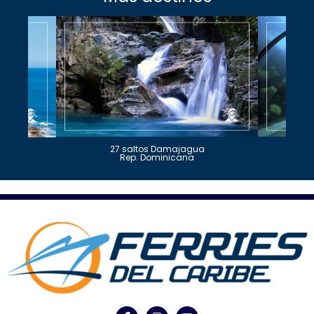
27 saltos Damajagua
Rep. Dominicana