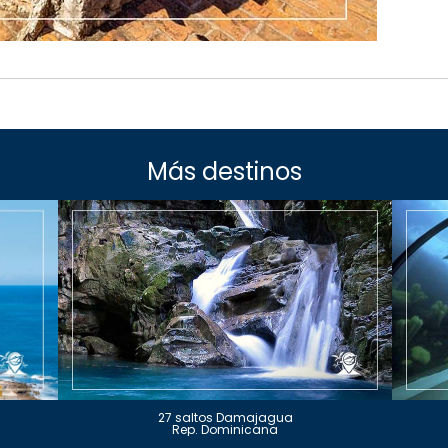
Más destinos
27 saltos Damajagua
Rep. Dominicana