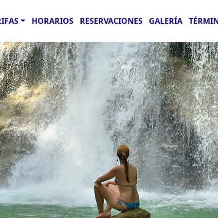
RIFAS
HORARIOS
RESERVACIONES
GALERÍA
TÉRMIN