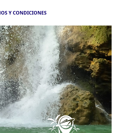
OS Y CONDICIONES