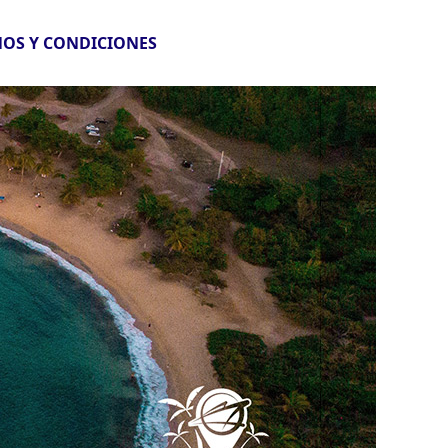
OS Y CONDICIONES