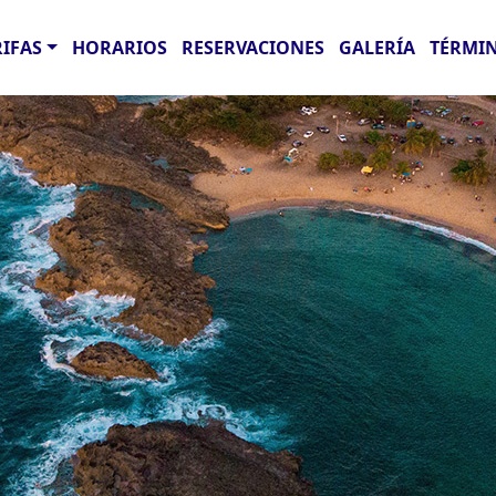
RIFAS
HORARIOS
RESERVACIONES
GALERÍA
TÉRMIN