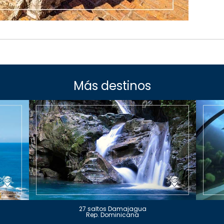
Más destinos
27 saltos Damajagua
Rep. Dominicana