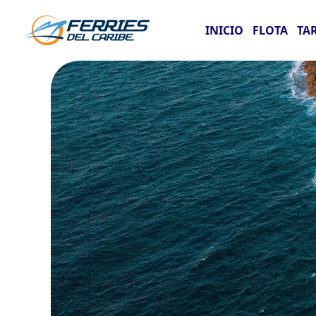
INICIO
FLOTA
TA