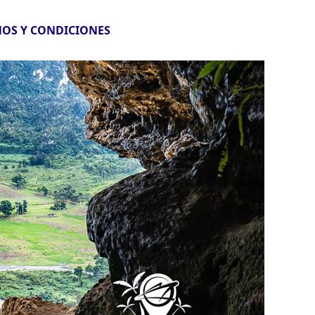
OS Y CONDICIONES