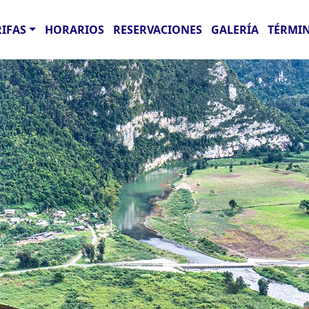
RIFAS
HORARIOS
RESERVACIONES
GALERÍA
TÉRMIN