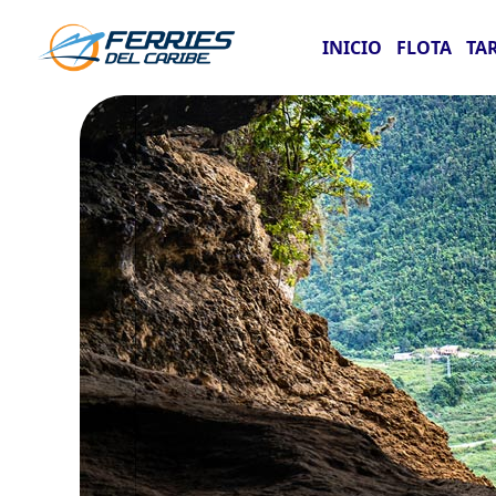
INICIO
FLOTA
TA