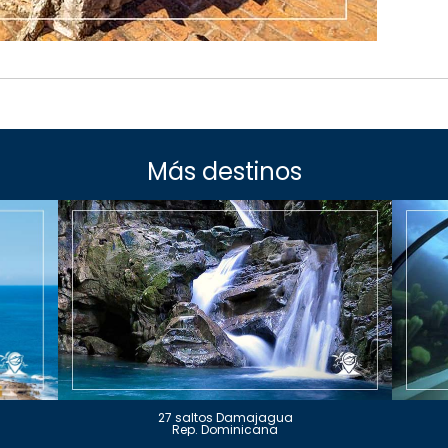
Más destinos
27 saltos Damajagua
Rep. Dominicana