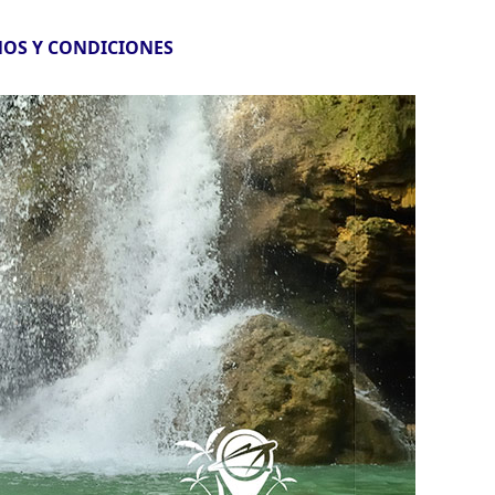
OS Y CONDICIONES