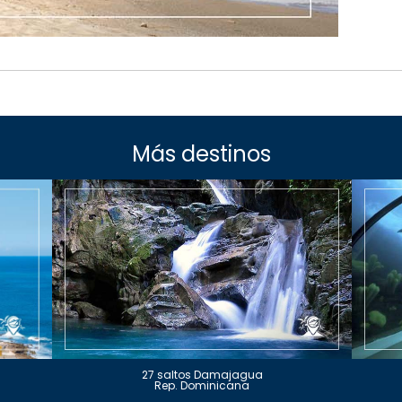
Más destinos
27 saltos Damajagua
Rep. Dominicana