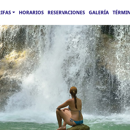
RIFAS
HORARIOS
RESERVACIONES
GALERÍA
TÉRMIN