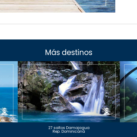
Más destinos
27 saltos Damajagua
Rep. Dominicana