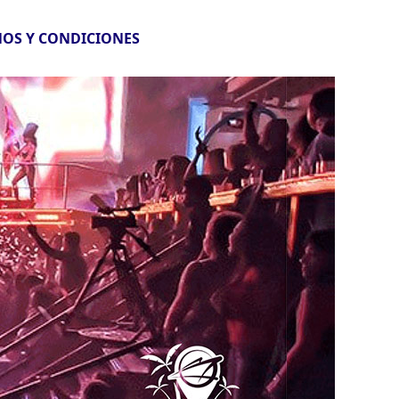
OS Y CONDICIONES