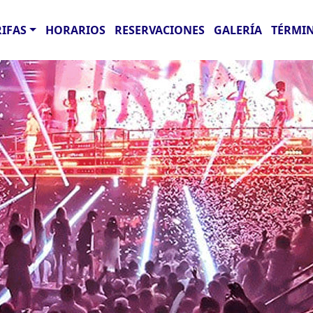
RIFAS
HORARIOS
RESERVACIONES
GALERÍA
TÉRMIN