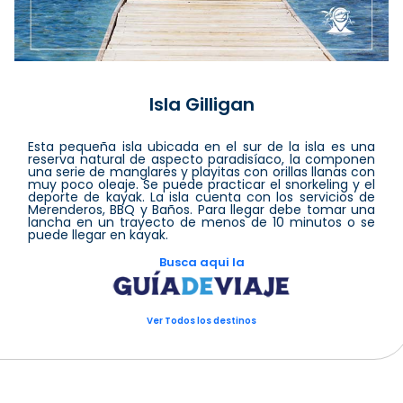
Isla Gilligan
Esta pequeña isla ubicada en el sur de la isla es una
reserva natural de aspecto paradisíaco, la componen
una serie de manglares y playitas con orillas llanas con
muy poco oleaje. Se puede practicar el snorkeling y el
deporte de kayak. La isla cuenta con los servicios de
Merenderos, BBQ y Baños. Para llegar debe tomar una
lancha en un trayecto de menos de 10 minutos o se
puede llegar en kayak.
Busca aqui la
Ver Todos los destinos