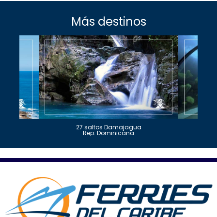
Más destinos
27 saltos Damajagua
Rep. Dominicana