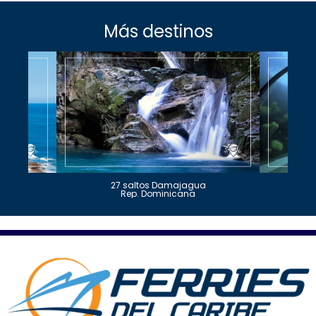
Más destinos
27 saltos Damajagua
Rep. Dominicana