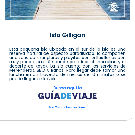
Isla Gilligan
Esta pequeña isla ubicada en el sur de la isla es una
reserva natural de aspecto paradisíaco, la componen
una serie de manglares y playitas con orillas llanas con
muy poco oleaje. Se puede practicar el snorkeling y el
deporte de kayak. La isla cuenta con los servicios de
Merenderos, BBQ y Baños. Para llegar debe tomar una
lancha en un trayecto de menos de 10 minutos o se
puede llegar en kayak.
Busca aqui la
Ver Todos los destinos