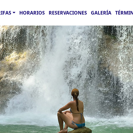
RIFAS
HORARIOS
RESERVACIONES
GALERÍA
TÉRMIN