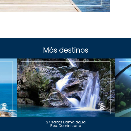
Más destinos
27 saltos Damajagua
Rep. Dominicana