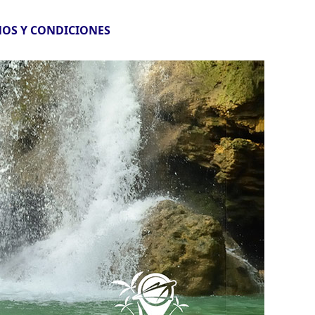
OS Y CONDICIONES