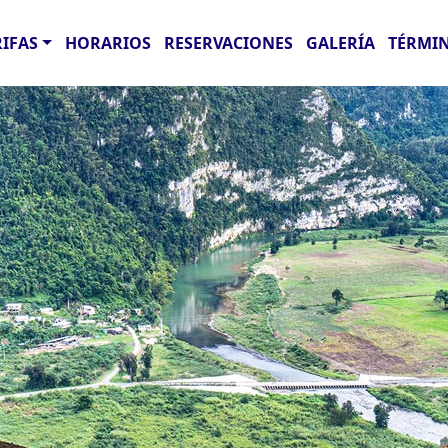
RIFAS
HORARIOS
RESERVACIONES
GALERÍA
TÉRMIN