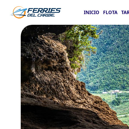
INICIO
FLOTA
TA