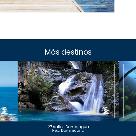
Más destinos
27 saltos Damajagua
Rep. Dominicana