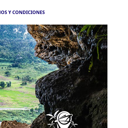
OS Y CONDICIONES