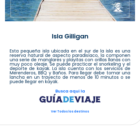
Isla Gilligan
Esta pequeña isla ubicada en el sur de la isla es una
reserva natural de aspecto paradisíaco, la componen
una serie de manglares y playitas con orillas llanas con
muy poco oleaje. Se puede practicar el snorkeling y el
deporte de kayak. La isla cuenta con los servicios de
Merenderos, BBQ y Baños. Para llegar debe tomar una
lancha en un trayecto de menos de 10 minutos o se
puede llegar en kayak.
Busca aqui la
Ver Todos los destinos