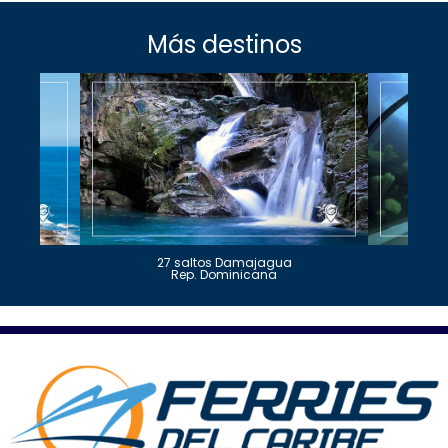
Más destinos
27 saltos Damajagua
Rep. Dominicana