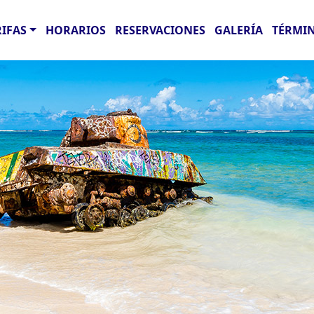
RIFAS
HORARIOS
RESERVACIONES
GALERÍA
TÉRMIN