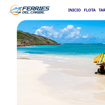
INICIO
FLOTA
TA