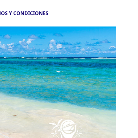
OS Y CONDICIONES