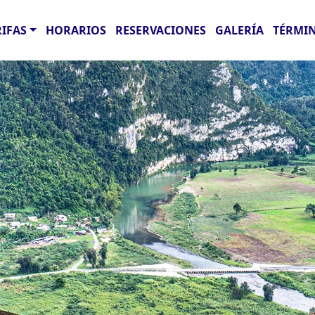
RIFAS
HORARIOS
RESERVACIONES
GALERÍA
TÉRMIN