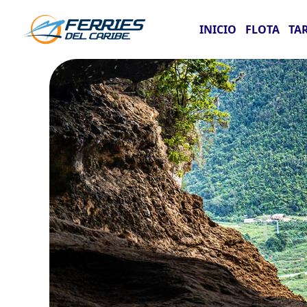
INICIO
FLOTA
TA