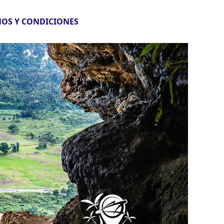
OS Y CONDICIONES