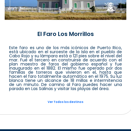
El Faro Los Morrillos
Este faro es uno de los más icónicos de Puerto Rico,
está ubicado en el suroeste de la Isla en el pueblo de
Cabo Rojo y su lámpara está a 121 pies sobre el nivel del
mar. Fue el tercero en construirse de acuerdo con el
plan maestro de faros del gobierno español y fue
inaugurado en el 1882. El mismo fue operado por dos
familias de torreros que vivieron en el, hasta que
hacen el faro totalmente automático en el 1975. Su luz
blanca tiene un alcance de 18 millas e intermitencia
de un minuto. De camino al Faro puedes hacer una
parada en Las Salinas y visitar las playas del área.
Ver Todos los destinos