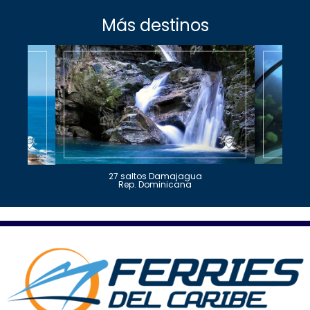
Más destinos
27 saltos Damajagua
Rep. Dominicana