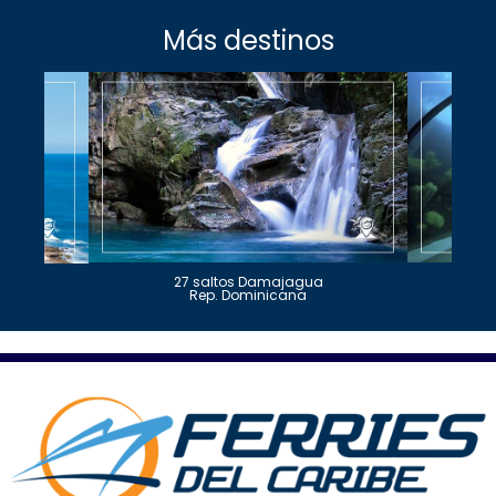
Más destinos
27 saltos Damajagua
Rep. Dominicana