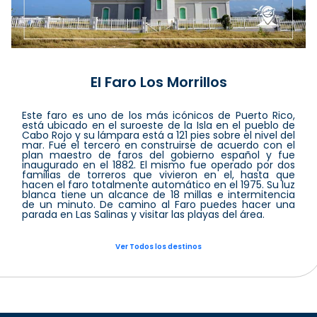
El Faro Los Morrillos
Este faro es uno de los más icónicos de Puerto Rico,
está ubicado en el suroeste de la Isla en el pueblo de
Cabo Rojo y su lámpara está a 121 pies sobre el nivel del
mar. Fue el tercero en construirse de acuerdo con el
plan maestro de faros del gobierno español y fue
inaugurado en el 1882. El mismo fue operado por dos
familias de torreros que vivieron en el, hasta que
hacen el faro totalmente automático en el 1975. Su luz
blanca tiene un alcance de 18 millas e intermitencia
de un minuto. De camino al Faro puedes hacer una
parada en Las Salinas y visitar las playas del área.
Ver Todos los destinos