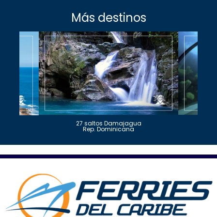
Más destinos
27 saltos Damajagua
Rep. Dominicana