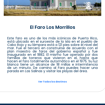
El Faro Los Morrillos
Este faro es uno de los más icónicos de Puerto Rico,
está ubicado en el suroeste de la Isla en el pueblo de
Cabo Rojo y su lámpara está a 121 pies sobre el nivel del
mar. Fue el tercero en construirse de acuerdo con el
plan maestro de faros del gobierno español y fue
inaugurado en el 1882. El mismo fue operado por dos
familias de torreros que vivieron en el, hasta que
hacen el faro totalmente automático en el 1975. Su luz
blanca tiene un alcance de 18 millas e intermitencia
de un minuto. De camino al Faro puedes hacer una
parada en Las Salinas y visitar las playas del área.
Ver Todos los destinos