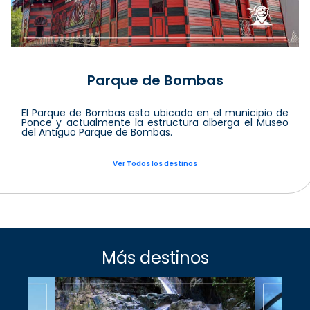
Parque de Bombas
El Parque de Bombas esta ubicado en el municipio de
Ponce y actualmente la estructura alberga el Museo
del Antiguo Parque de Bombas.
Ver Todos los destinos
Más destinos