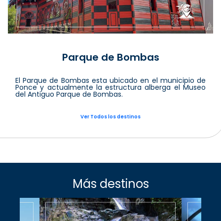
Parque de Bombas
El Parque de Bombas esta ubicado en el municipio de
Ponce y actualmente la estructura alberga el Museo
del Antiguo Parque de Bombas.
Ver Todos los destinos
Más destinos