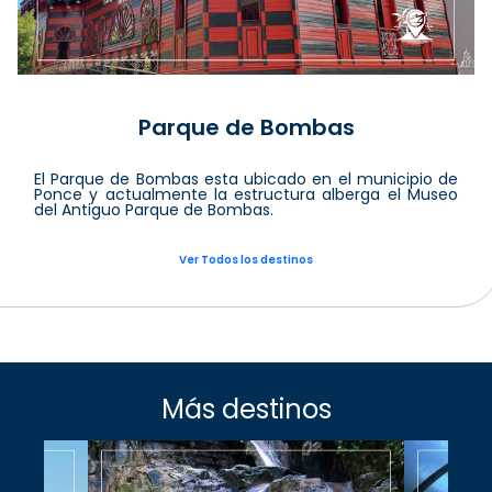
Parque de Bombas
El Parque de Bombas esta ubicado en el municipio de
Ponce y actualmente la estructura alberga el Museo
del Antiguo Parque de Bombas.
Ver Todos los destinos
Más destinos