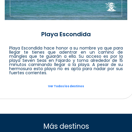
Playa Escondida
Playa Escondida hace honor a su nombre ya que para
llegar te tienes que adentrar en un camino de
mangles que te guiarán a ella. Su acceso es por la
playa Seven Seas en Fajardo y toma alrededor de 15
minutos caminando llegar a la playa. A pesar de su
hermosura esta playa no es apta para nadar por sus
fuertes corrientes.
Ver Todos los destinos
Más destinos