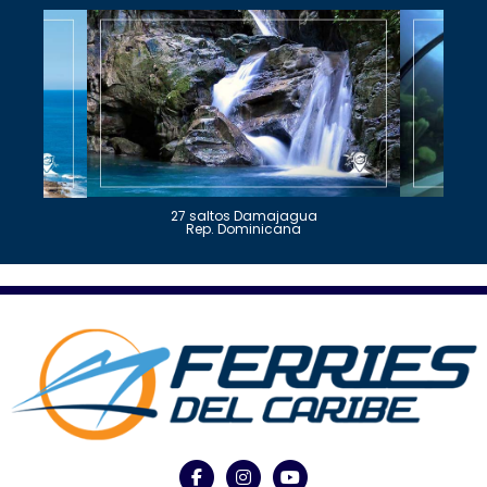
27 saltos Damajagua
Rep. Dominicana