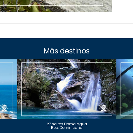
Más destinos
27 saltos Damajagua
Rep. Dominicana