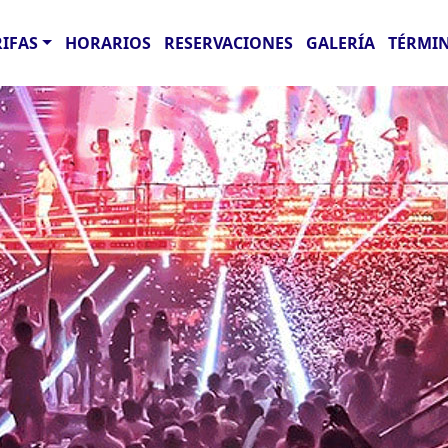
RIFAS
HORARIOS
RESERVACIONES
GALERÍA
TÉRMIN