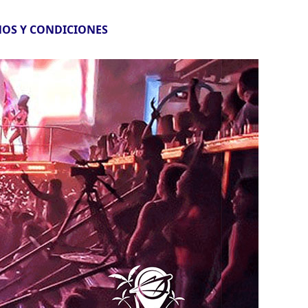
OS Y CONDICIONES