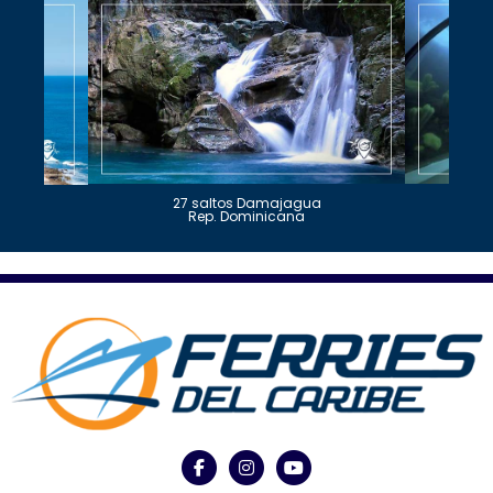
27 saltos Damajagua
Rep. Dominicana