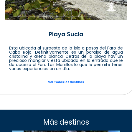
Playa Sucia
Esta ubicada al suroeste de la isla a pasos del Faro de
Cabo Rojo. Definitivamente es un paraíso de agua
cristalina y arena blanca. Detrás de la playa hay un
precioso manglar y esta ubicada en la entrada que le
da acceso al Faro Los Morrillos lo que le permite tener
varias experiencias en un día.
Ver Todos los destinos
Más destinos