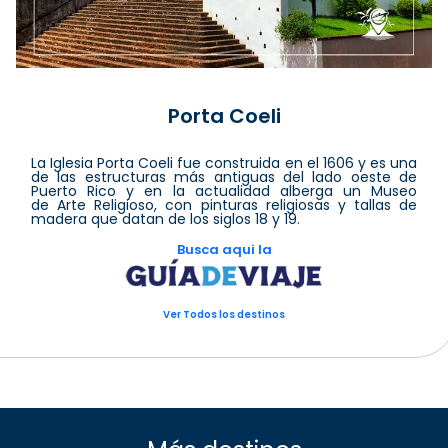
Porta Coeli
La Iglesia Porta Coeli fue construida en el 1606 y es una
de las estructuras más antiguas del lado oeste de
Puerto Rico y en la actualidad alberga un Museo
de Arte Religioso, con pinturas religiosas y tallas de
madera que datan de los siglos 18 y 19.
Busca aqui la
Ver Todos los destinos