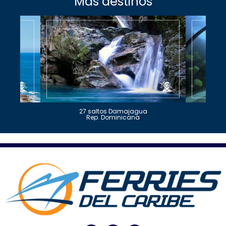
Más destinos
27 saltos Damajagua
Rep. Dominicana