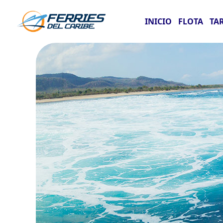
INICIO
FLOTA
TA