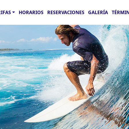
RIFAS
HORARIOS
RESERVACIONES
GALERÍA
TÉRMIN