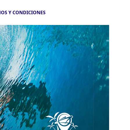
OS Y CONDICIONES