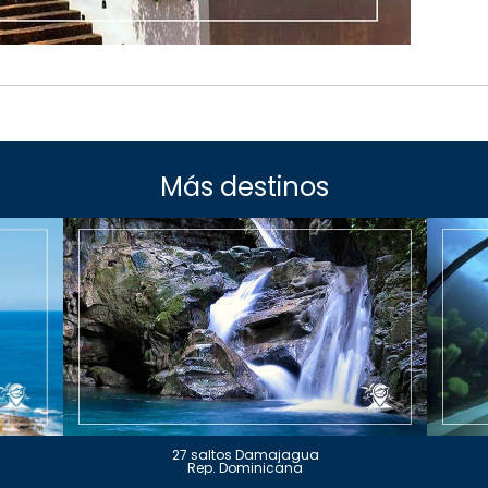
Más destinos
27 saltos Damajagua
Rep. Dominicana