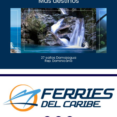
Más destinos
27 saltos Damajagua
Rep. Dominicana