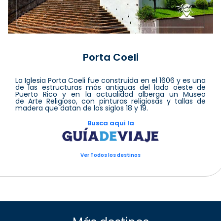
Porta Coeli
La Iglesia Porta Coeli fue construida en el 1606 y es una
de las estructuras más antiguas del lado oeste de
Puerto Rico y en la actualidad alberga un Museo
de Arte Religioso, con pinturas religiosas y tallas de
madera que datan de los siglos 18 y 19.
Busca aqui la
Ver Todos los destinos