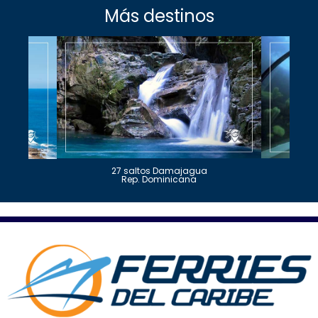
Más destinos
27 saltos Damajagua
Rep. Dominicana