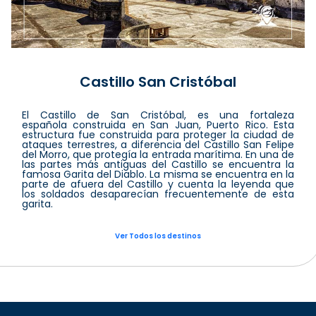
Castillo San Cristóbal
El Castillo de San Cristóbal, es una fortaleza
española construida en San Juan, Puerto Rico. Esta
estructura fue construida para proteger la ciudad de
ataques terrestres, a diferencia del Castillo San Felipe
del Morro, que protegía la entrada marítima. En una de
las partes más antiguas del Castillo se encuentra la
famosa Garita del Diablo. La misma se encuentra en la
parte de afuera del Castillo y cuenta la leyenda que
los soldados desaparecían frecuentemente de esta
garita.
Ver Todos los destinos