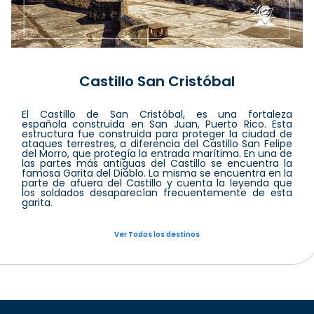
Castillo San Cristóbal
El Castillo de San Cristóbal, es una fortaleza
española construida en San Juan, Puerto Rico. Esta
estructura fue construida para proteger la ciudad de
ataques terrestres, a diferencia del Castillo San Felipe
del Morro, que protegía la entrada marítima. En una de
las partes más antiguas del Castillo se encuentra la
famosa Garita del Diablo. La misma se encuentra en la
parte de afuera del Castillo y cuenta la leyenda que
los soldados desaparecían frecuentemente de esta
garita.
Ver Todos los destinos