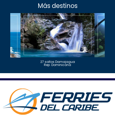
Más destinos
27 saltos Damajagua
Rep. Dominicana