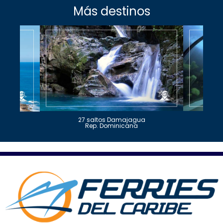
Más destinos
27 saltos Damajagua
Rep. Dominicana