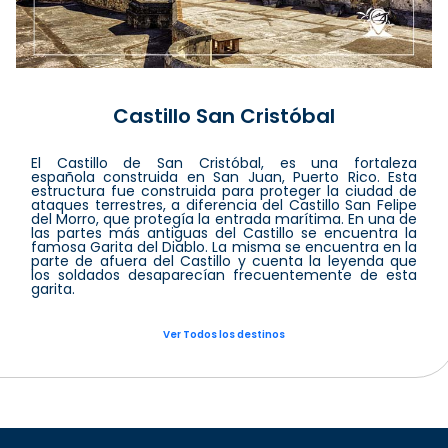
Castillo San Cristóbal
El Castillo de San Cristóbal, es una fortaleza
española construida en San Juan, Puerto Rico. Esta
estructura fue construida para proteger la ciudad de
ataques terrestres, a diferencia del Castillo San Felipe
del Morro, que protegía la entrada marítima. En una de
las partes más antiguas del Castillo se encuentra la
famosa Garita del Diablo. La misma se encuentra en la
parte de afuera del Castillo y cuenta la leyenda que
los soldados desaparecían frecuentemente de esta
garita.
Ver Todos los destinos