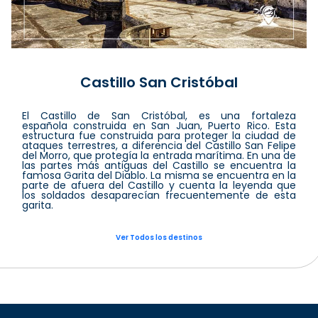
Castillo San Cristóbal
El Castillo de San Cristóbal, es una fortaleza
española construida en San Juan, Puerto Rico. Esta
estructura fue construida para proteger la ciudad de
ataques terrestres, a diferencia del Castillo San Felipe
del Morro, que protegía la entrada marítima. En una de
las partes más antiguas del Castillo se encuentra la
famosa Garita del Diablo. La misma se encuentra en la
parte de afuera del Castillo y cuenta la leyenda que
los soldados desaparecían frecuentemente de esta
garita.
Ver Todos los destinos