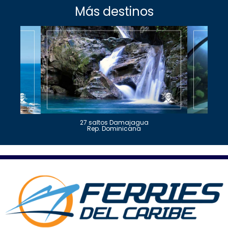
Más destinos
27 saltos Damajagua
Rep. Dominicana