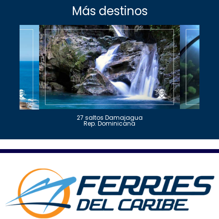
Más destinos
27 saltos Damajagua
Rep. Dominicana