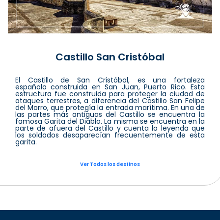
Castillo San Cristóbal
El Castillo de San Cristóbal, es una fortaleza
española construida en San Juan, Puerto Rico. Esta
estructura fue construida para proteger la ciudad de
ataques terrestres, a diferencia del Castillo San Felipe
del Morro, que protegía la entrada marítima. En una de
las partes más antiguas del Castillo se encuentra la
famosa Garita del Diablo. La misma se encuentra en la
parte de afuera del Castillo y cuenta la leyenda que
los soldados desaparecían frecuentemente de esta
garita.
Ver Todos los destinos