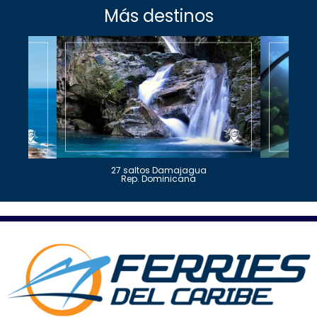
Más destinos
27 saltos Damajagua
Rep. Dominicana