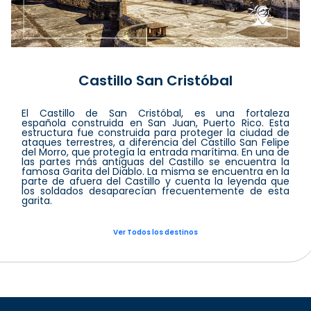
Castillo San Cristóbal
El Castillo de San Cristóbal, es una fortaleza
española construida en San Juan, Puerto Rico. Esta
estructura fue construida para proteger la ciudad de
ataques terrestres, a diferencia del Castillo San Felipe
del Morro, que protegía la entrada marítima. En una de
las partes más antiguas del Castillo se encuentra la
famosa Garita del Diablo. La misma se encuentra en la
parte de afuera del Castillo y cuenta la leyenda que
los soldados desaparecían frecuentemente de esta
garita.
Ver Todos los destinos