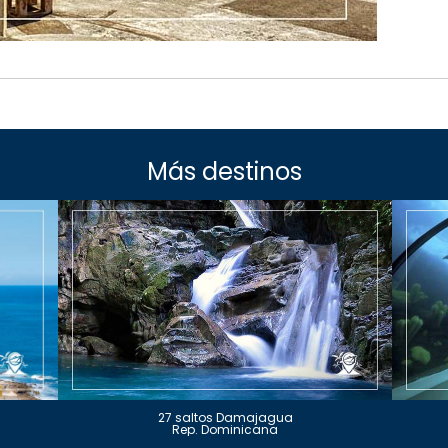
Más destinos
27 saltos Damajagua
Rep. Dominicana