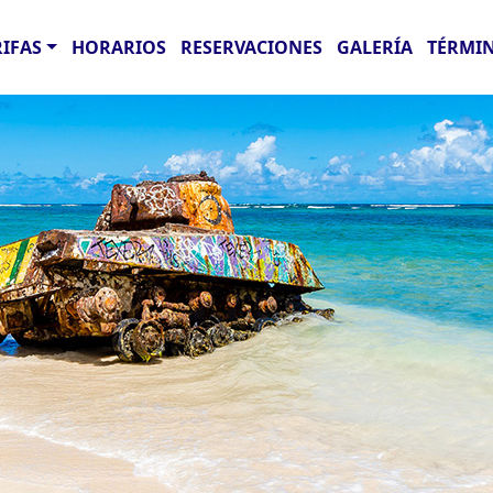
RIFAS
HORARIOS
RESERVACIONES
GALERÍA
TÉRMIN