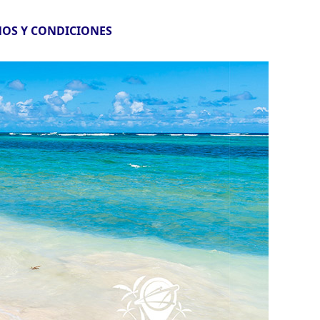
OS Y CONDICIONES