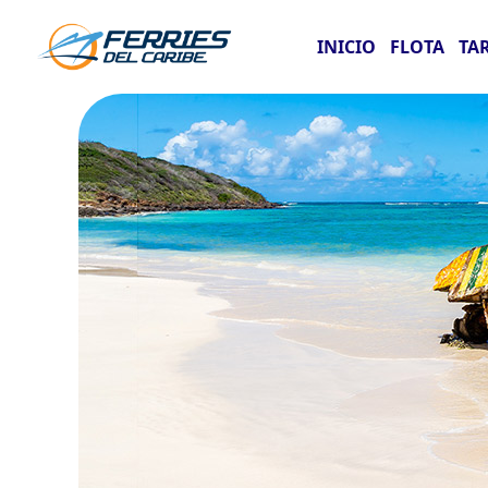
INICIO
FLOTA
TA