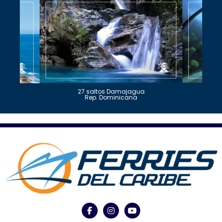
27 saltos Damajagua
Rep. Dominicana