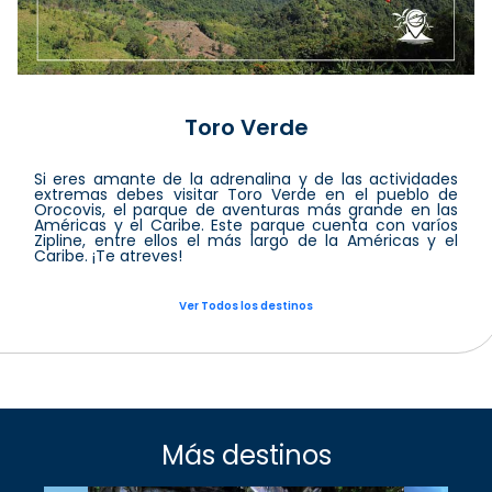
Toro Verde
Si eres amante de la adrenalina y de las actividades
extremas debes visitar Toro Verde en el pueblo de
Orocovis, el parque de aventuras más grande en las
Américas y el Caribe. Este parque cuenta con varíos
Zipline, entre ellos el más largo de la Américas y el
Caribe. ¡Te atreves!
Ver Todos los destinos
Más destinos