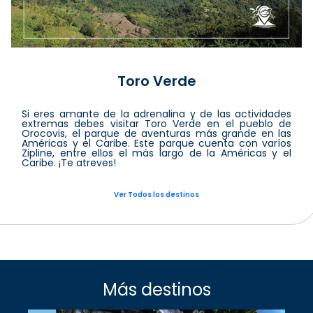
Toro Verde
Si eres amante de la adrenalina y de las actividades
extremas debes visitar Toro Verde en el pueblo de
Orocovis, el parque de aventuras más grande en las
Américas y el Caribe. Este parque cuenta con varíos
Zipline, entre ellos el más largo de la Américas y el
Caribe. ¡Te atreves!
Ver Todos los destinos
Más destinos