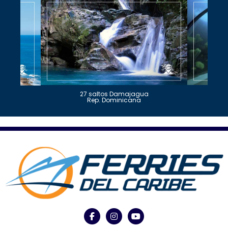
27 saltos Damajagua
Rep. Dominicana