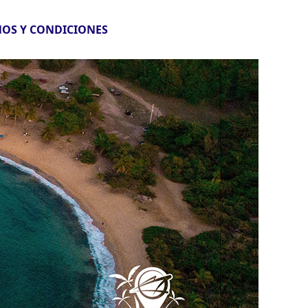
OS Y CONDICIONES