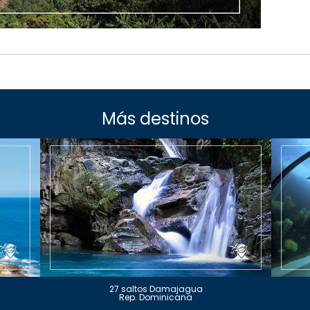
Más destinos
27 saltos Damajagua
Rep. Dominicana