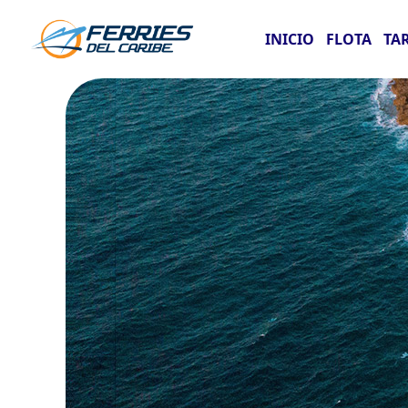
INICIO
FLOTA
TA