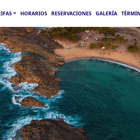
RIFAS
HORARIOS
RESERVACIONES
GALERÍA
TÉRMIN