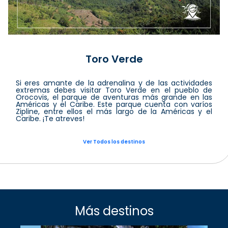
Toro Verde
Si eres amante de la adrenalina y de las actividades
extremas debes visitar Toro Verde en el pueblo de
Orocovis, el parque de aventuras más grande en las
Américas y el Caribe. Este parque cuenta con varíos
Zipline, entre ellos el más largo de la Américas y el
Caribe. ¡Te atreves!
Ver Todos los destinos
Más destinos