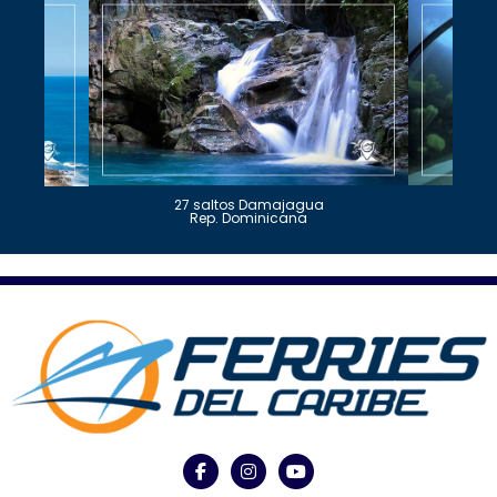
27 saltos Damajagua
Rep. Dominicana