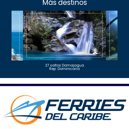
Más destinos
27 saltos Damajagua
Rep. Dominicana