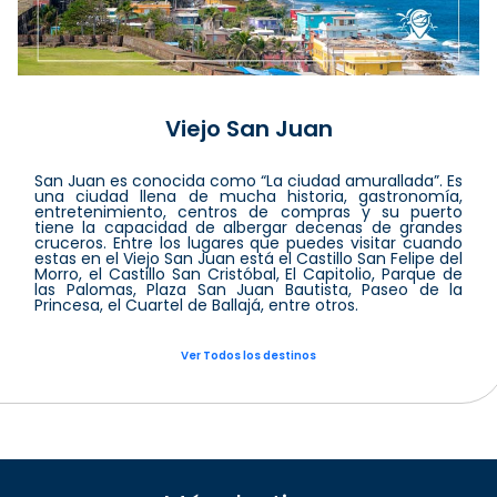
Viejo San Juan
San Juan es conocida como “La ciudad amurallada”. Es
una ciudad llena de mucha historia, gastronomía,
entretenimiento, centros de compras y su puerto
tiene la capacidad de albergar decenas de grandes
cruceros. Entre los lugares que puedes visitar cuando
estas en el Viejo San Juan está el Castillo San Felipe del
Morro, el Castillo San Cristóbal, El Capitolio, Parque de
las Palomas, Plaza San Juan Bautista, Paseo de la
Princesa, el Cuartel de Ballajá, entre otros.
Ver Todos los destinos