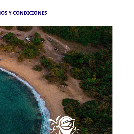
OS Y CONDICIONES