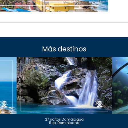
Más destinos
27 saltos Damajagua
Rep. Dominicana