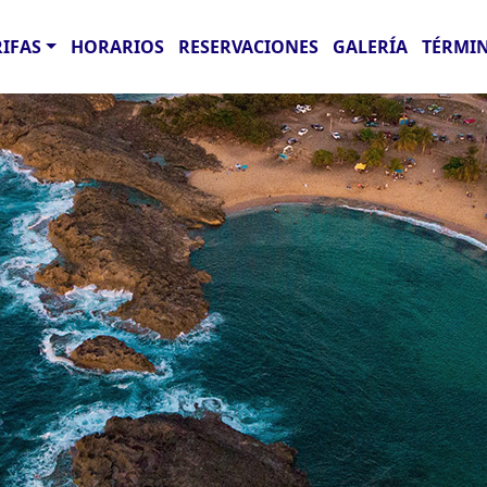
RIFAS
HORARIOS
RESERVACIONES
GALERÍA
TÉRMIN