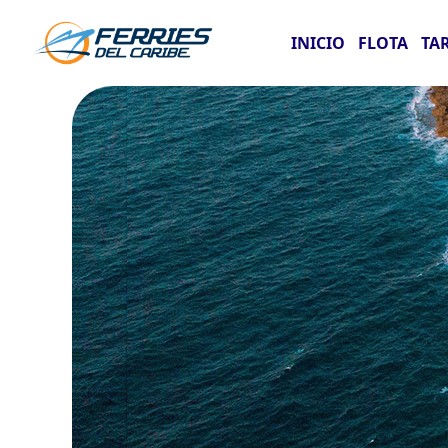
INICIO
FLOTA
TA