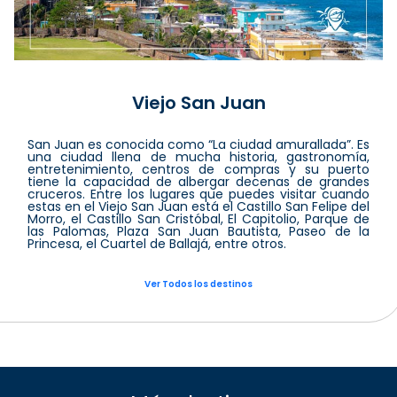
Viejo San Juan
San Juan es conocida como “La ciudad amurallada”. Es
una ciudad llena de mucha historia, gastronomía,
entretenimiento, centros de compras y su puerto
tiene la capacidad de albergar decenas de grandes
cruceros. Entre los lugares que puedes visitar cuando
estas en el Viejo San Juan está el Castillo San Felipe del
Morro, el Castillo San Cristóbal, El Capitolio, Parque de
las Palomas, Plaza San Juan Bautista, Paseo de la
Princesa, el Cuartel de Ballajá, entre otros.
Ver Todos los destinos