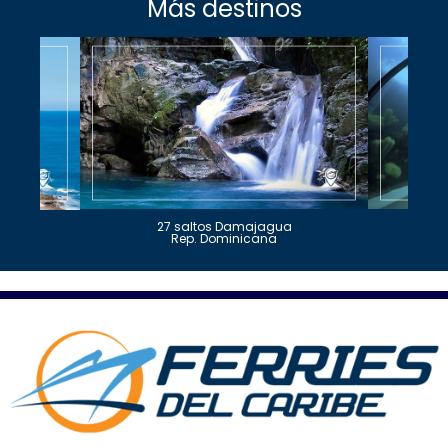
Más destinos
27 saltos Damajagua
Rep. Dominicana