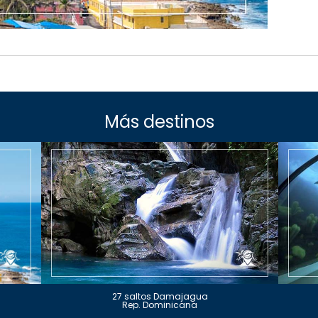
Más destinos
27 saltos Damajagua
Rep. Dominicana