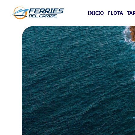
INICIO
FLOTA
TA