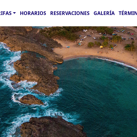
RIFAS
HORARIOS
RESERVACIONES
GALERÍA
TÉRMIN