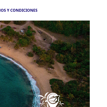
OS Y CONDICIONES