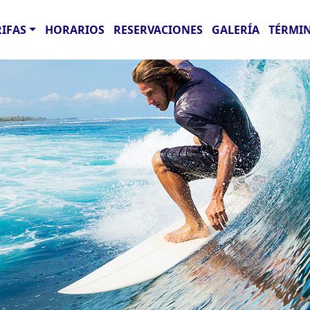
RIFAS
HORARIOS
RESERVACIONES
GALERÍA
TÉRMIN