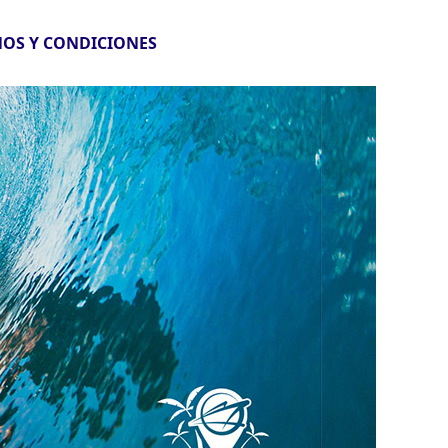
OS Y CONDICIONES