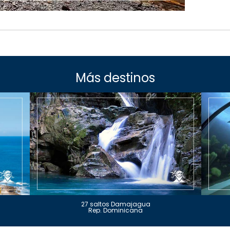
Más destinos
27 saltos Damajagua
Rep. Dominicana