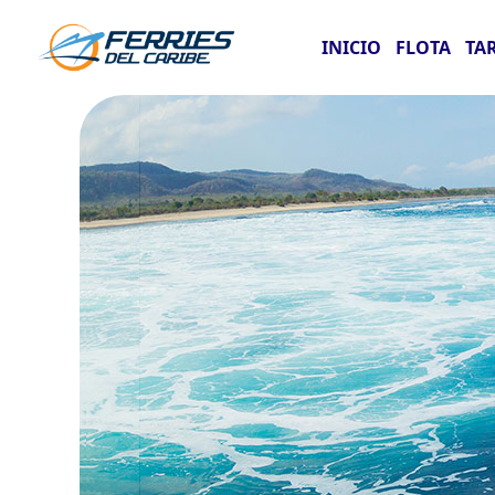
INICIO
FLOTA
TA